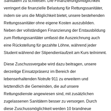
Sanitätern zu schließen. Die Finanzierungsmöglichkeit
verringert die finanzielle Belastung für Rettungssanitäter,
indem sie uns die Möglichkeit bietet, unsere bestehenden
Rettungssanitäter ohne eigene Kosten auszubilden.
Neben der vollständigen Finanzierung der Erstausbildung
zum Rettungssanitäter umfasst die Auszeichnung auch
eine Rückstellung für gezahlte Löhne, während jeder
Student während der Stipendienlaufzeit am Kurs teilnimmt.
Diese Zuschussvergabe wird dazu beitragen, unsere
derzeitige Einsatzpräsenz im Bereich der
lebenserhaltenden Notrufe 911 zu erweitern und
letztendlich die Gemeinden, die auf unsere
Rettungsdienste angewiesen sind, mit zusätzlichen
zugelassenen Sanitätern besser zu versorgen. Durch
diese Zuschussmöglichkeit werden 10 brandneue