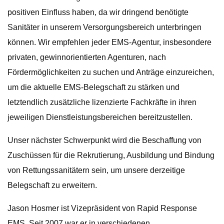
positiven Einfluss haben, da wir dringend benötigte
Sanitäter in unserem Versorgungsbereich unterbringen
können. Wir empfehlen jeder EMS-Agentur, insbesondere
privaten, gewinnorientierten Agenturen, nach
Fördermöglichkeiten zu suchen und Anträge einzureichen,
um die aktuelle EMS-Belegschaft zu stärken und
letztendlich zusätzliche lizenzierte Fachkräfte in ihren
jeweiligen Dienstleistungsbereichen bereitzustellen.
Unser nächster Schwerpunkt wird die Beschaffung von
Zuschüssen für die Rekrutierung, Ausbildung und Bindung
von Rettungssanitätern sein, um unsere derzeitige
Belegschaft zu erweitern.
Jason Hosmer ist Vizepräsident von Rapid Response
EMS. Seit 2007 war er in verschiedenen