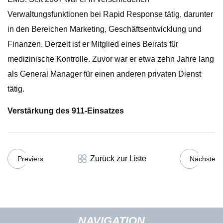
Verwaltungsfunktionen bei Rapid Response tätig, darunter
in den Bereichen Marketing, Geschäftsentwicklung und
Finanzen. Derzeit ist er Mitglied eines Beirats für
medizinische Kontrolle. Zuvor war er etwa zehn Jahre lang
als General Manager für einen anderen privaten Dienst
tätig.
Verstärkung des 911-Einsatzes
Zurück zur Liste
Previers
Nächste
NAVIGATION