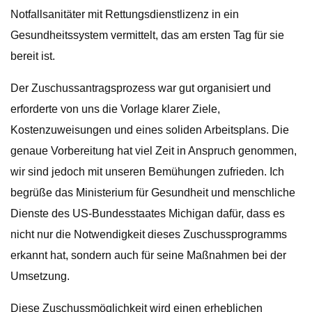
Notfallsanitäter mit Rettungsdienstlizenz in ein
Gesundheitssystem vermittelt, das am ersten Tag für sie
bereit ist.
Der Zuschussantragsprozess war gut organisiert und
erforderte von uns die Vorlage klarer Ziele,
Kostenzuweisungen und eines soliden Arbeitsplans. Die
genaue Vorbereitung hat viel Zeit in Anspruch genommen,
wir sind jedoch mit unseren Bemühungen zufrieden. Ich
begrüße das Ministerium für Gesundheit und menschliche
Dienste des US-Bundesstaates Michigan dafür, dass es
nicht nur die Notwendigkeit dieses Zuschussprogramms
erkannt hat, sondern auch für seine Maßnahmen bei der
Umsetzung.
Diese Zuschussmöglichkeit wird einen erheblichen