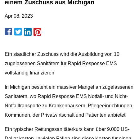
einem Zuschuss aus Michigan
Apr 08, 2023
Ein staatlicher Zuschuss wird die Ausbildung von 10
zugelassenen Sanitätern für Rapid Response EMS
vollständig finanzieren
In Michigan besteht ein massiver Mangel an zugelassenen
Sanitätern, wo Rapid Response EMS Notfall- und Nicht-
Notfalltransporte zu Krankenhäusern, Pflegeeinrichtungen,
Kommunen, der Privatwirtschaft und Patienten anbietet.
Ein typischer Rettungssanitäterkurs kann über 9.000 US-
Dollar kosten. In vielen Fällen sind diese Kosten für einen