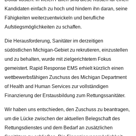
Kandidaten einfach zu hoch und hindern ihn daran, seine
Fähigkeiten weiterzuentwickeln und berufliche
Aufstiegsmöglichkeiten zu schaffen.
Die Herausforderung, Sanitäter im derzeitigen
südöstlichen Michigan-Gebiet zu rekrutieren, einzustellen
und zu behalten, wurde mit zielgerichtetem Fokus
gemeistert. Rapid Response EMS erhielt kürzlich einen
wettbewerbsfähigen Zuschuss des Michigan Department
of Health and Human Services zur vollständigen
Finanzierung der Erstausbildung zum Rettungssanitäter.
Wir haben uns entschieden, den Zuschuss zu beantragen,
um die Lücke zwischen der aktuellen Belegschaft des
Rettungsdienstes und dem Bedarf an zusätzlichen